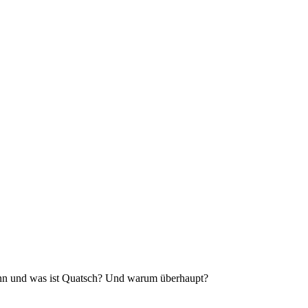
Sinn und was ist Quatsch? Und warum überhaupt?