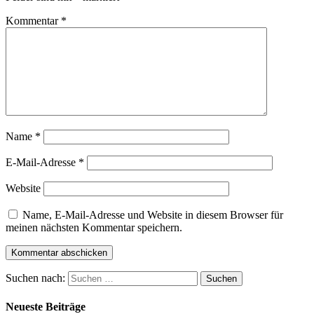
Kommentar
*
Name
*
E-Mail-Adresse
*
Website
Name, E-Mail-Adresse und Website in diesem Browser für
meinen nächsten Kommentar speichern.
Suchen nach:
Neueste Beiträge