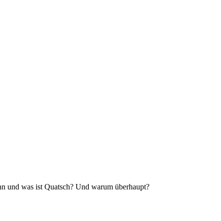
Sinn und was ist Quatsch? Und warum überhaupt?